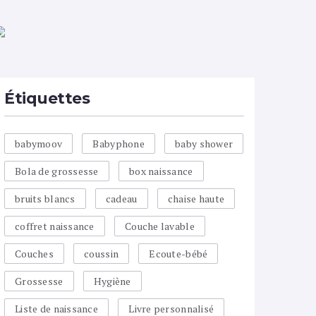
Étiquettes
babymoov
Babyphone
baby shower
Bola de grossesse
box naissance
bruits blancs
cadeau
chaise haute
coffret naissance
Couche lavable
Couches
coussin
Ecoute-bébé
Grossesse
Hygiène
Liste de naissance
Livre personnalisé