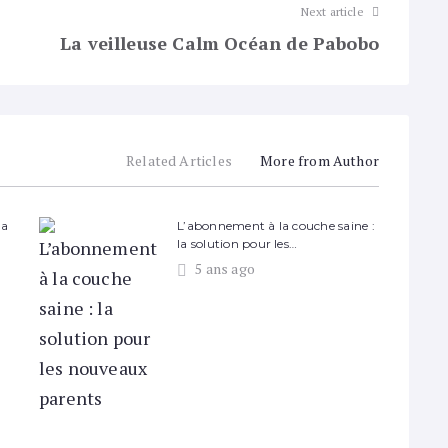
Next article
La veilleuse Calm Océan de Pabobo
Related Articles
More from Author
la
L’abonnement à la couche saine :
la solution pour les…
5 ans ago